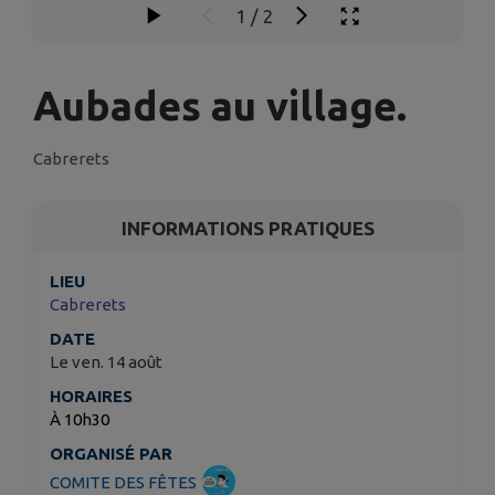
1
/
2
Aubades au village.
Cabrerets
INFORMATIONS PRATIQUES
LIEU
Cabrerets
DATE
Le ven. 14 août
HORAIRES
À 10h30
ORGANISÉ PAR
COMITE DES FÊTES