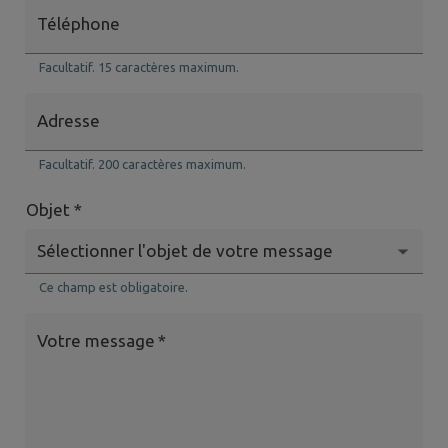
Téléphone
Facultatif. 15 caractères maximum.
Adresse
Facultatif. 200 caractères maximum.
Objet *
Ce champ est obligatoire.
Votre message
*