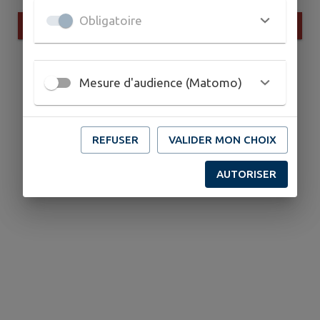
Obligatoire
ENVOYER
Mesure d'audience (Matomo)
REFUSER
VALIDER MON CHOIX
AUTORISER