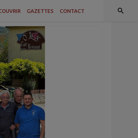
COUVRIR
GAZETTES
CONTACT