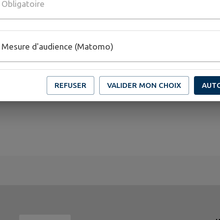
Obligatoire
Mesure d'audience (Matomo)
REFUSER
VALIDER MON CHOIX
AUT