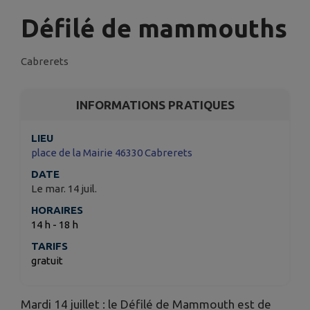
Défilé de mammouths
Cabrerets
INFORMATIONS PRATIQUES
LIEU
place de la Mairie 46330 Cabrerets
DATE
Le mar. 14 juil.
HORAIRES
14 h - 18 h
TARIFS
gratuit
Mardi 14 juillet : le Défilé de Mammouth est de