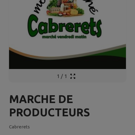
1
/
1
MARCHE DE
PRODUCTEURS
Cabrerets