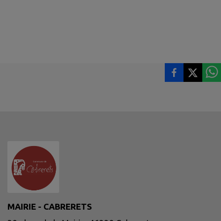
MAIRIE - CABRERETS